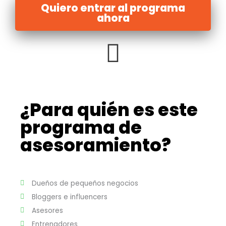
Quiero entrar al programa
ahora
¿Para quién es este
programa de
asesoramiento?
Dueños de pequeños negocios
Bloggers e influencers
Asesores
Entrenadores