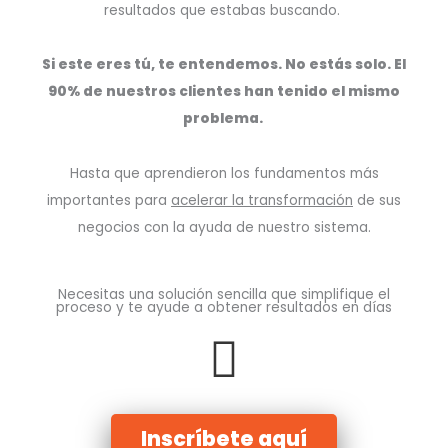
resultados que estabas buscando.
Si este eres tú, te entendemos. No estás solo. El
90% de nuestros clientes han tenido el mismo
problema.
Hasta que aprendieron los fundamentos más
importantes para
acelerar la transformación
de sus
negocios con la ayuda de nuestro sistema.
Necesitas una solución sencilla que simplifique el
proceso y te ayude a obtener resultados en días
Inscríbete aquí