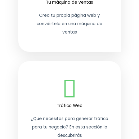
Tu máquina de ventas
Crea tu propia página web y
conviértela en una máquina de
ventas
Tráfico Web
¿Qué necesitas para generar tráfico
para tu negocio? En esta sección lo
descubrirás