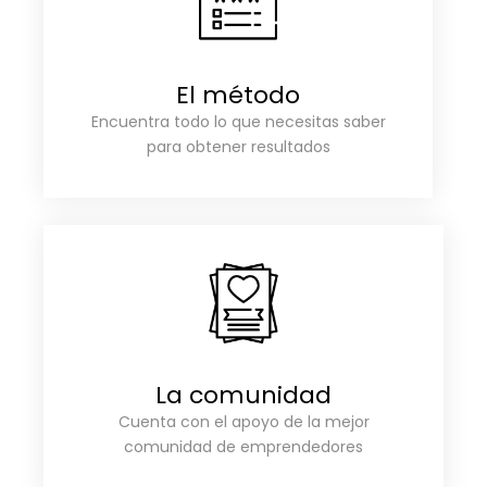
El método
Encuentra todo lo que necesitas saber
para obtener resultados
La comunidad
Cuenta con el apoyo de la mejor
comunidad de emprendedores