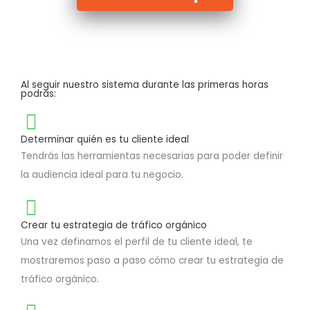
Al seguir nuestro sistema durante las primeras horas
podrás:
Determinar quién es tu cliente ideal
Tendrás las herramientas necesarias para poder definir
la audiencia ideal para tu negocio.
Crear tu estrategia de tráfico orgánico
Una vez definamos el perfil de tu cliente ideal, te
mostraremos paso a paso cómo crear tu estrategia de
tráfico orgánico.