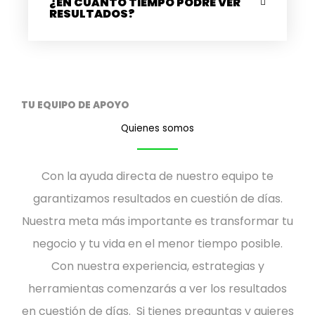
¿EN CUÁNTO TIEMPO PODRÉ VER
RESULTADOS?
TU EQUIPO DE APOYO
Quienes somos
Con la ayuda directa de nuestro equipo te
garantizamos resultados en cuestión de días.
Nuestra meta más importante es transformar tu
negocio y tu vida en el menor tiempo posible.
Con nuestra experiencia, estrategias y
herramientas comenzarás a ver los resultados
en cuestión de días. Si tienes preguntas y quieres