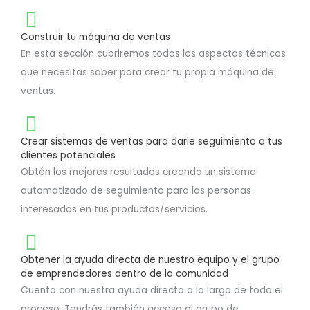
Construir tu máquina de ventas
En esta sección cubriremos todos los aspectos técnicos
que necesitas saber para crear tu propia máquina de
ventas.
Crear sistemas de ventas para darle seguimiento a tus
clientes potenciales
Obtén los mejores resultados creando un sistema
automatizado de seguimiento para las personas
interesadas en tus productos/servicios.
Obtener la ayuda directa de nuestro equipo y el grupo
de emprendedores dentro de la comunidad
Cuenta con nuestra ayuda directa a lo largo de todo el
proceso. Tendrás también acceso al grupo de