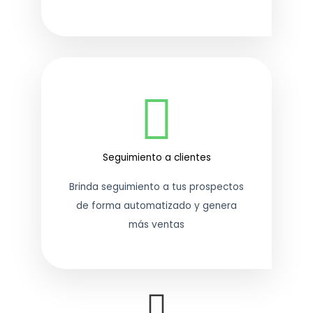
Seguimiento a clientes
Brinda seguimiento a tus prospectos
de forma automatizado y genera
más ventas