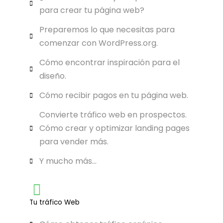
para crear tu página web?
Preparemos lo que necesitas para
comenzar con WordPress.org.
Cómo encontrar inspiración para el
diseño.
Cómo recibir pagos en tu página web.
Convierte tráfico web en prospectos.
Cómo crear y optimizar landing pages
para vender más.
Y mucho más...
Tu tráfico Web