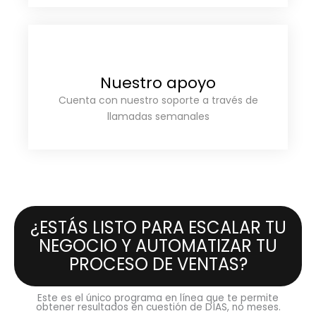
Nuestro apoyo
Cuenta con nuestro soporte a través de
llamadas semanales
¿ESTÁS LISTO PARA ESCALAR TU
NEGOCIO Y AUTOMATIZAR TU
PROCESO DE VENTAS?
Este es el único programa en línea que te permite
obtener resultados en cuestión de DÍAS, no meses.