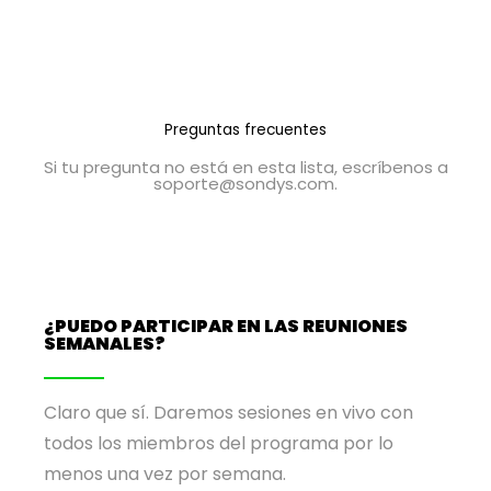
Preguntas frecuentes
Si tu pregunta no está en esta lista, escríbenos a
soporte@sondys.com.
¿PUEDO PARTICIPAR EN LAS REUNIONES
SEMANALES?
Claro que sí. Daremos sesiones en vivo con
todos los miembros del programa por lo
menos una vez por semana.