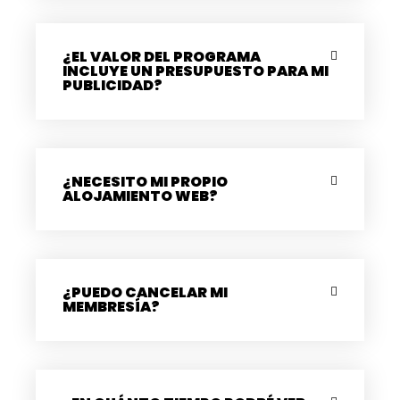
¿EL VALOR DEL PROGRAMA
INCLUYE UN PRESUPUESTO PARA MI
PUBLICIDAD?
¿NECESITO MI PROPIO
ALOJAMIENTO WEB?
¿PUEDO CANCELAR MI
MEMBRESÍA?