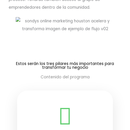
emprendedores dentro de la comunidad.
Estos serán los tres pilares más importantes para
transformar tu negocio
Contenido del programa