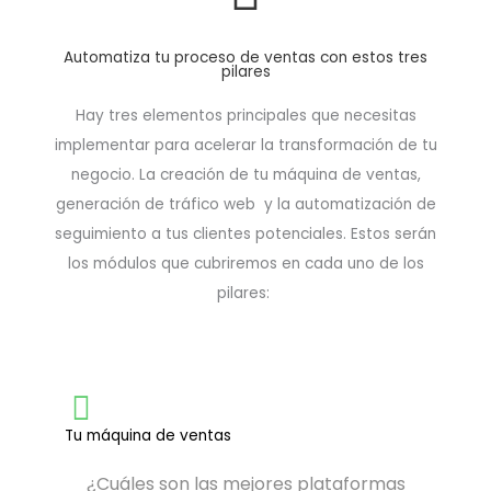
Automatiza tu proceso de ventas con estos tres
pilares
Hay tres elementos principales que necesitas
implementar para acelerar la transformación de tu
negocio. La creación de tu máquina de ventas,
generación de tráfico web y la automatización de
seguimiento a tus clientes potenciales. Estos serán
los módulos que cubriremos en cada uno de los
pilares:
Tu máquina de ventas
¿Cuáles son las mejores plataformas