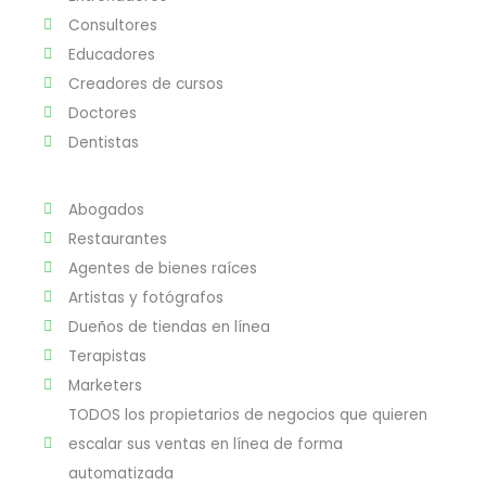
Consultores
Educadores
Creadores de cursos
Doctores
Dentistas
Abogados
Restaurantes
Agentes de bienes raíces
Artistas y fotógrafos
Dueños de tiendas en línea
Terapistas
Marketers
TODOS los propietarios de negocios que quieren
escalar sus ventas en línea de forma
automatizada