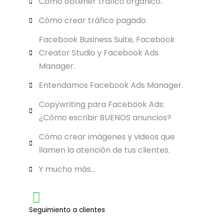
Cómo obtener tráfico orgánico.
Cómo crear tráfico pagado.
Facebook Business Suite, Facebook
Creator Studio y Facebook Ads
Manager.
Entendamos Facebook Ads Manager.
Copywriting para Facebook Ads:
¿Cómo escribir BUENOS anuncios?
Cómo crear imágenes y videos que
llamen la atención de tus clientes.
Y mucho más...
Seguimiento a clientes