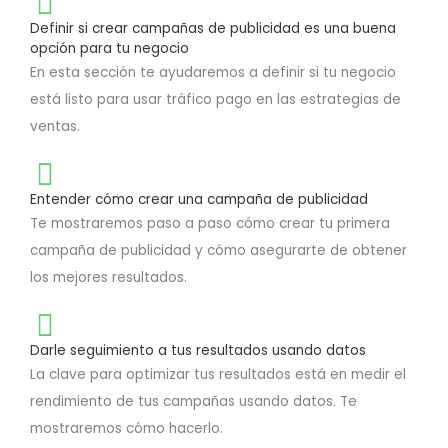
Definir si crear campañas de publicidad es una buena
opción para tu negocio
En esta sección te ayudaremos a definir si tu negocio
está listo para usar tráfico pago en las estrategias de
ventas.
Entender cómo crear una campaña de publicidad
Te mostraremos paso a paso cómo crear tu primera
campaña de publicidad y cómo asegurarte de obtener
los mejores resultados.
Darle seguimiento a tus resultados usando datos
La clave para optimizar tus resultados está en medir el
rendimiento de tus campañas usando datos. Te
mostraremos cómo hacerlo.