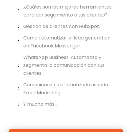
¿Cuáles son las mejores herramientas
para dar seguimiento a tus clientes?
Gestión de clientes con HubSpot.
Cómo automatizar el lead generation
en Facebook Messenger.
WhatsApp Business. Automatiza y
segmenta la comunicación con tus
clientes.
Comunicación automatizada usando
Email Marketing.
Y mucho más...