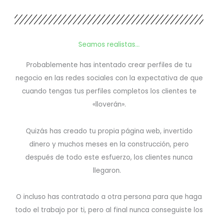
Seamos realistas...
Probablemente has intentado crear perfiles de tu
negocio en las redes sociales con la expectativa de que
cuando tengas tus perfiles completos los clientes te
«lloverán».
Quizás has creado tu propia página web, invertido
dinero y muchos meses en la construcción, pero
después de todo este esfuerzo, los clientes nunca
llegaron.
O incluso has contratado a otra persona para que haga
todo el trabajo por ti, pero al final nunca conseguiste los