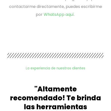
contactarme directamente, puedes escribirme
por
WhatsApp aquí
.
La experiencia de nuestros clientes
"Altamente
recomendado! Te brinda
las herramientas