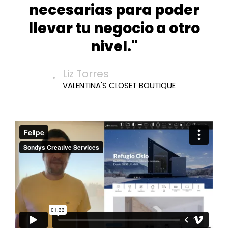
necesarias para poder
llevar tu negocio a otro
nivel."
Liz Torres
VALENTINA'S CLOSET BOUTIQUE