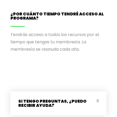
¿POR CUÁNTO TIEMPO TENDRÉ ACCESO AL
PROGRAMA?
Tendrás acceso a todos los recursos por el
tiempo que tengas tu membresía. La
membresía se reanuda cada año.
SI TENGO PREGUNTAS, ¿PUEDO
RECIBIR AYUDA?