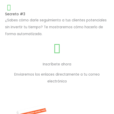
Secreto #3
¿Sabes cómo darle seguimiento a tus clientes potenciales
sin invertir tu tiempo? Te mostraremos cómo hacerlo de
forma automatizada.
Inscríbete ahora
Enviaremos los enlaces directamente a tu correo
electrónico