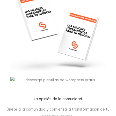
La opinión de la comunidad
Únete a la comunidad y comienza la transformación de tu