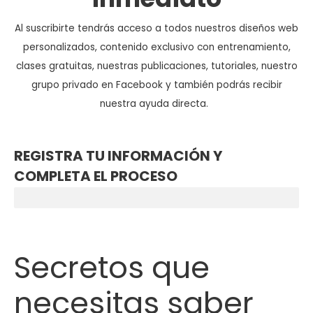
Al suscribirte tendrás acceso a todos nuestros diseños web
personalizados, contenido exclusivo con entrenamiento,
clases gratuitas, nuestras publicaciones, tutoriales, nuestro
grupo privado en Facebook y también podrás recibir
nuestra ayuda directa.
REGISTRA TU INFORMACIÓN Y
COMPLETA EL PROCESO
Paso 1 de 2...
Secretos
que
necesitas saber