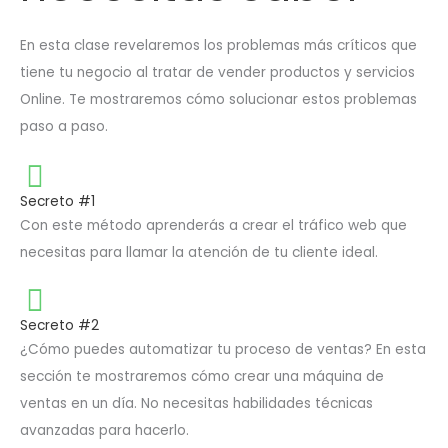
En esta clase revelaremos los problemas más críticos que
tiene tu negocio al tratar de vender productos y servicios
Online. Te mostraremos cómo solucionar estos problemas
paso a paso.
Secreto #1
Con este método aprenderás a crear el tráfico web que
necesitas para llamar la atención de tu cliente ideal.
Secreto #2
¿Cómo puedes automatizar tu proceso de ventas? En esta
sección te mostraremos cómo crear una máquina de
ventas en un día. No necesitas habilidades técnicas
avanzadas para hacerlo.