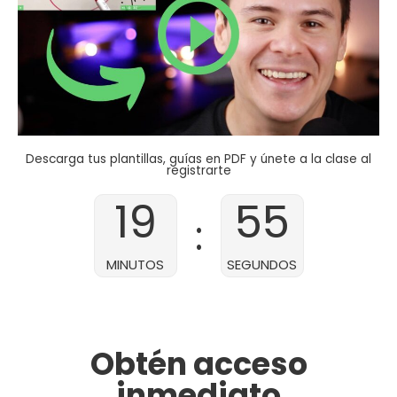
Descarga tus plantillas, guías en PDF y únete a la clase al
registrarte
19
54
:
MINUTOS
SEGUNDOS
Obtén acceso
inmediato