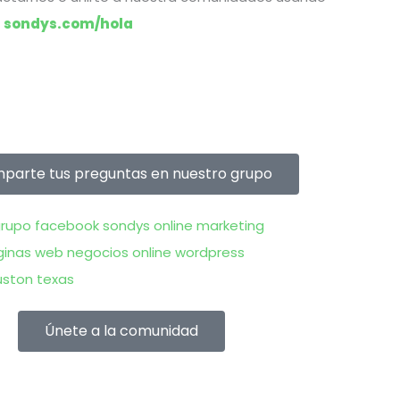
>
sondys.com/hola
parte tus preguntas en nuestro grupo
Únete a la comunidad