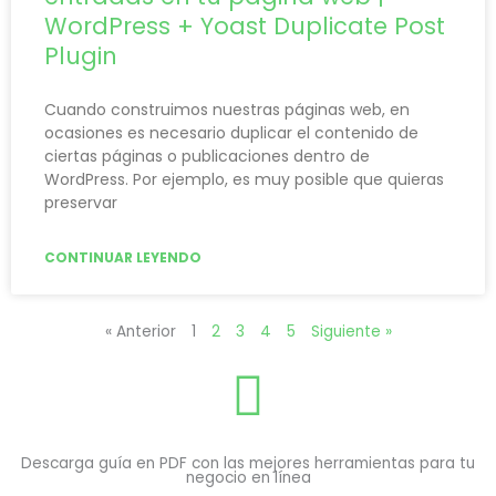
WordPress + Yoast Duplicate Post
Plugin
Cuando construimos nuestras páginas web, en
ocasiones es necesario duplicar el contenido de
ciertas páginas o publicaciones dentro de
WordPress. Por ejemplo, es muy posible que quieras
preservar
CONTINUAR LEYENDO
« Anterior
1
2
3
4
5
Siguiente »
Descarga guía en PDF con las mejores herramientas para tu
negocio en línea