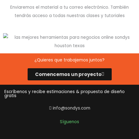
Enviaremos el material a tu correo electrónico. También
tendrás acceso a todas nuestras clases y tutoriales
¿Quieres que trabajemos juntos?
Comencemos un proyecto
Escríbenos y recibe estimaciones & propuesta de diseño
gratis
info@sondys.com
Síguenos