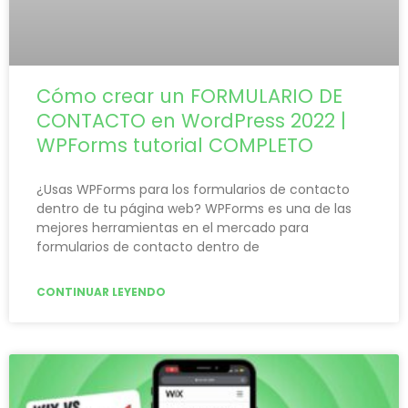
Cómo crear un FORMULARIO DE
CONTACTO en WordPress 2022 |
WPForms tutorial COMPLETO
¿Usas WPForms para los formularios de contacto
dentro de tu página web? WPForms es una de las
mejores herramientas en el mercado para
formularios de contacto dentro de
CONTINUAR LEYENDO