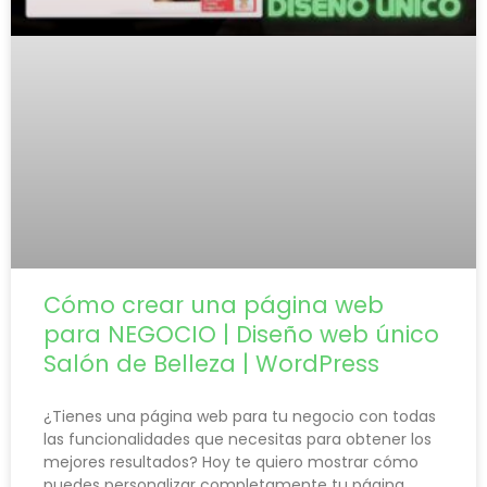
Cómo crear una página web
para NEGOCIO | Diseño web único
Salón de Belleza | WordPress
¿Tienes una página web para tu negocio con todas
las funcionalidades que necesitas para obtener los
mejores resultados? Hoy te quiero mostrar cómo
puedes personalizar completamente tu página