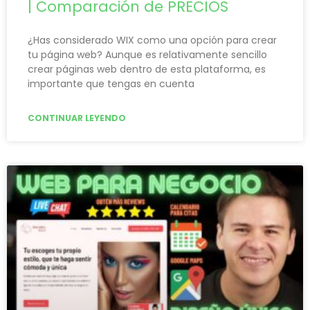
| Comparación de PRECIOS
¿Has considerado WIX como una opción para crear
tu página web? Aunque es relativamente sencillo
crear páginas web dentro de esta plataforma, es
importante que tengas en cuenta
CONTINUAR LEYENDO