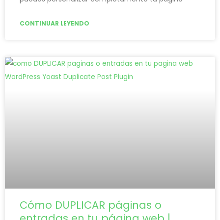
CONTINUAR LEYENDO
Cómo DUPLICAR páginas o
entradas en tu página web |