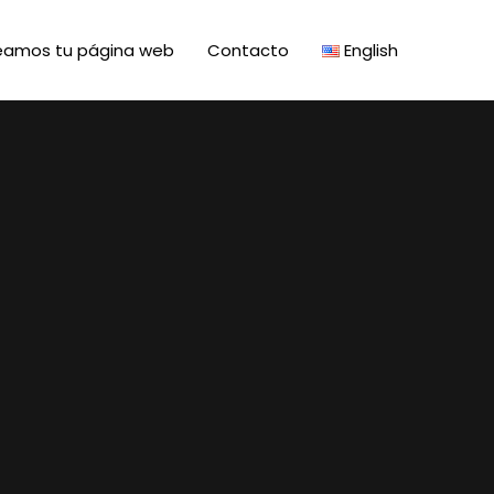
eamos tu página web
Contacto
English