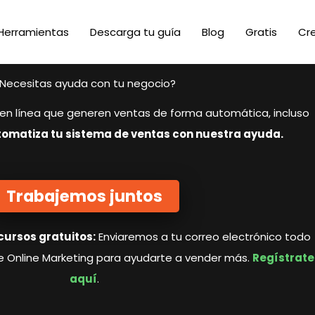
Herramientas
Descarga tu guía
Blog
Gratis
Cr
Necesitas ayuda con tu negocio?
en línea que generen ventas de forma automática, incluso
omatiza tu sistema de ventas con nuestra ayuda.
Trabajemos juntos
cursos gratuitos:
Enviaremos a tu correo electrónico todo
e Online Marketing para ayudarte a vender más.
Regístrate
aquí
.