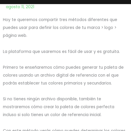
agosto 11, 2021
Hoy te queremos compartir tres métodos diferentes que
puedes usar para definir los colores de tu marca > logo >
página web.
La plataforma que usaremos es fácil de usar y es gratuita.
Primero te enseñaremos cómo puedes generar tu paleta de
colores usando un archivo digital de referencia con el que
podrás establecer tus colores primarios y secundarios.
Si no tienes ningún archivo disponible, también te
mostraremos cómo crear la paleta de colores perfecta
incluso si solo tienes un color de referencia inicial.
Con este método verás cómo puedes determinar los colores