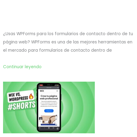
¿Usas WPForms para los formularios de contacto dentro de tu
página web? WPForms es una de las mejores herramientas en
el mercado para formularios de contacto dentro de
Continuar leyendo