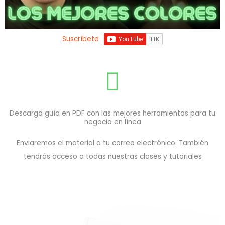
Suscríbete
Descarga guía en PDF con las mejores herramientas para tu
negocio en línea
Enviaremos el material a tu correo electrónico. También
tendrás acceso a todas nuestras clases y tutoriales