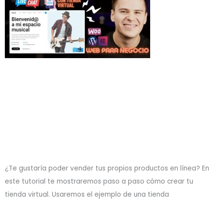
¿Te gustaría poder vender tus propios productos en línea? En
este tutorial te mostraremos paso a paso cómo crear tu
tienda virtual. Usaremos el ejemplo de una tienda