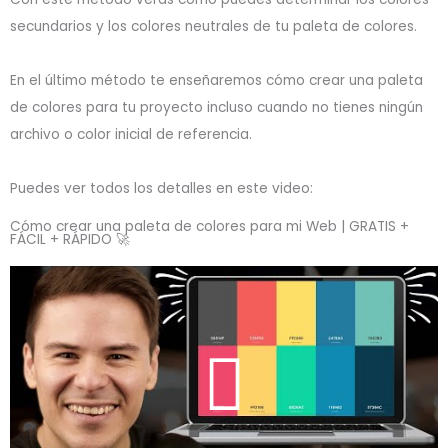
secundarios y los colores neutrales de tu paleta de colores.
En el último método te enseñaremos cómo crear una paleta
de colores para tu proyecto incluso cuando no tienes ningún
archivo o color inicial de referencia.
Puedes ver todos los detalles en este video:
Cómo crear una paleta de colores para mi Web | GRATIS +
FÁCIL + RÁPIDO 🚀