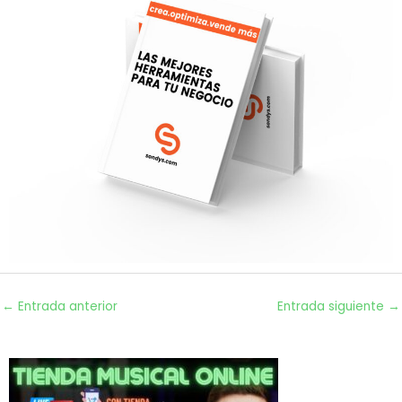
←
Entrada anterior
Entrada siguiente
→