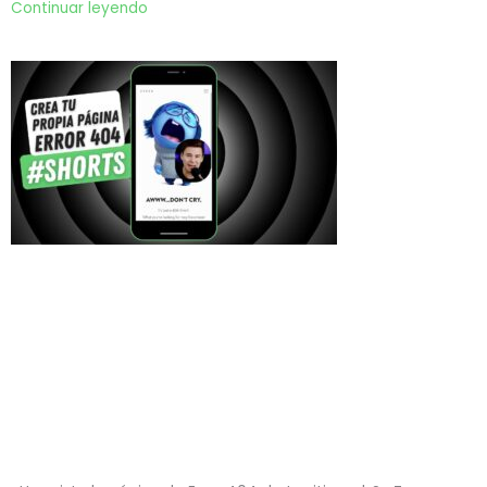
Continuar leyendo