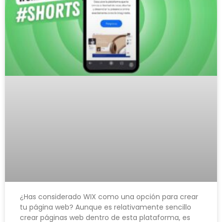
¿Has considerado WIX como una opción para crear
tu página web? Aunque es relativamente sencillo
crear páginas web dentro de esta plataforma, es