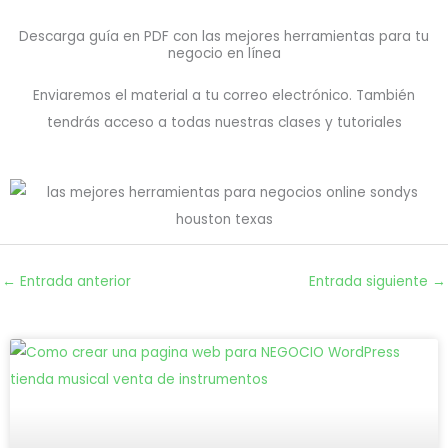
Descarga guía en PDF con las mejores herramientas para tu
negocio en línea
Enviaremos el material a tu correo electrónico. También
tendrás acceso a todas nuestras clases y tutoriales
←
Entrada anterior
Entrada siguiente
→