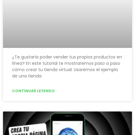
¿Te gustaría poder vender tus propios productos en
línea? En este tutorial te mostraremos paso a paso
cómo crear tu tienda virtual. Usaremos el ejemplo
de una tienda
CONTINUAR LEYENDO