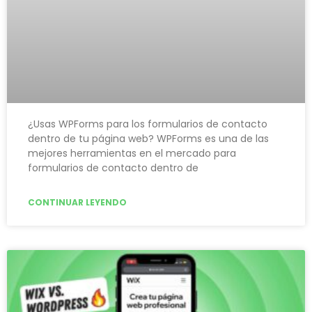
¿Usas WPForms para los formularios de contacto
dentro de tu página web? WPForms es una de las
mejores herramientas en el mercado para
formularios de contacto dentro de
CONTINUAR LEYENDO