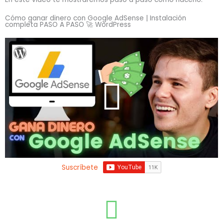
Cómo ganar dinero con Google AdSense | Instalación
completa PASO A PASO 🚀 WordPress
Suscríbete