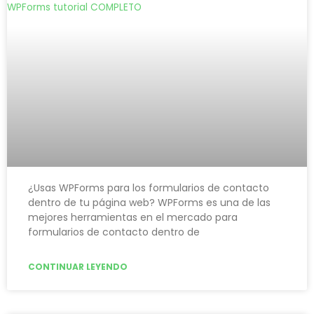
¿Usas WPForms para los formularios de contacto
dentro de tu página web? WPForms es una de las
mejores herramientas en el mercado para
formularios de contacto dentro de
CONTINUAR LEYENDO