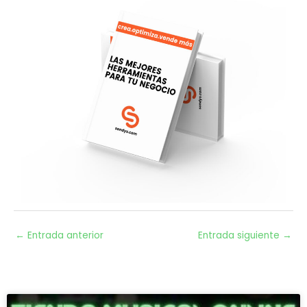
←
Entrada anterior
Entrada siguiente
→