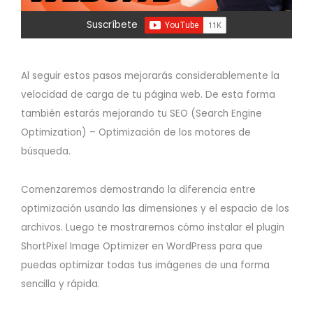
Suscríbete
Al seguir estos pasos mejorarás considerablemente la
velocidad de carga de tu página web. De esta forma
también estarás mejorando tu SEO (Search Engine
Optimization) – Optimización de los motores de
búsqueda.
Comenzaremos demostrando la diferencia entre
optimización usando las dimensiones y el espacio de los
archivos. Luego te mostraremos cómo instalar el plugin
ShortPixel Image Optimizer en WordPress para que
puedas optimizar todas tus imágenes de una forma
sencilla y rápida.