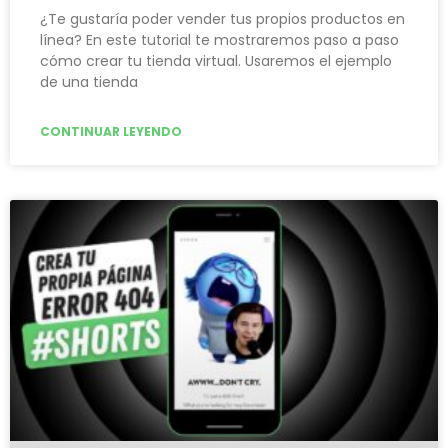
¿Te gustaría poder vender tus propios productos en
línea? En este tutorial te mostraremos paso a paso
cómo crear tu tienda virtual. Usaremos el ejemplo
de una tienda
CONTINUAR LEYENDO