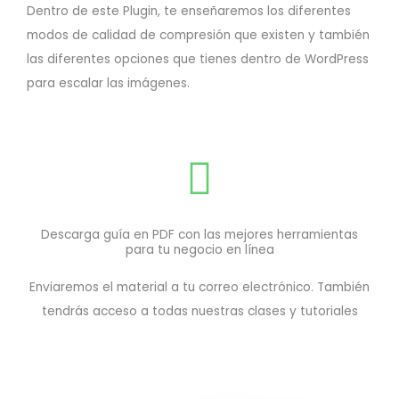
Dentro de este Plugin, te enseñaremos los diferentes
modos de calidad de compresión que existen y también
las diferentes opciones que tienes dentro de WordPress
para escalar las imágenes.
Descarga guía en PDF con las mejores herramientas
para tu negocio en línea
Enviaremos el material a tu correo electrónico. También
tendrás acceso a todas nuestras clases y tutoriales