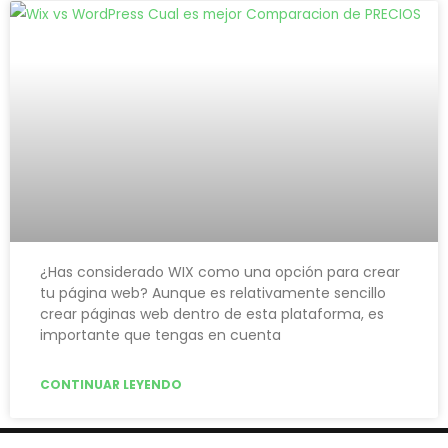
¿Has considerado WIX como una opción para crear
tu página web? Aunque es relativamente sencillo
crear páginas web dentro de esta plataforma, es
importante que tengas en cuenta
CONTINUAR LEYENDO