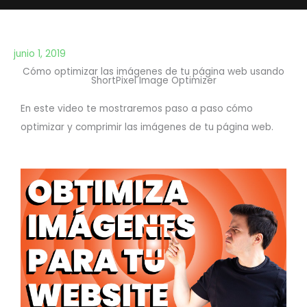
junio 1, 2019
Cómo optimizar las imágenes de tu página web usando
ShortPixel Image Optimizer
En este video te mostraremos paso a paso cómo
optimizar y comprimir las imágenes de tu página web.